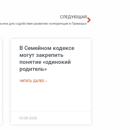
Следующа
СЛЕДУЮЩАЯ
ынки для содействия развитию конкуренции в Приморье
В Семейном кодексе
могут закрепить
понятие «одинокий
родитель»
ЧИТАТЬ ДАЛЕЕ »
03.08.2026