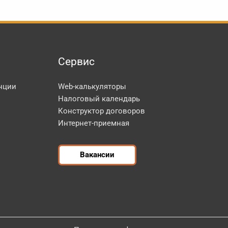
Сервис
нции
Web-калькуляторы
Налоговый календарь
Конструктор договоров
Интернет-приемная
Вакансии