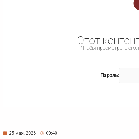
Этот контен
Чтобы просмотреть его, 
Пароль:
25 мая, 2026
09:40