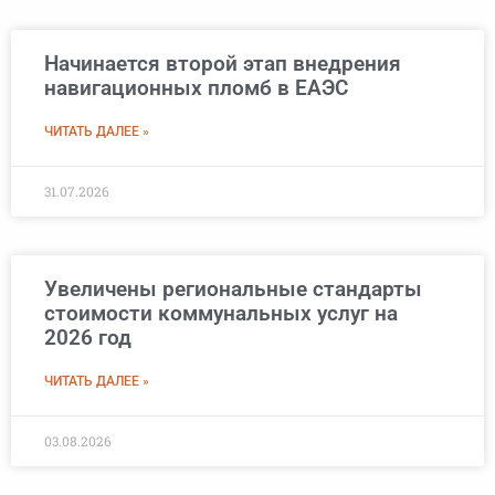
Начинается второй этап внедрения
навигационных пломб в ЕАЭС
ЧИТАТЬ ДАЛЕЕ »
31.07.2026
Увеличены региональные стандарты
стоимости коммунальных услуг на
2026 год
ЧИТАТЬ ДАЛЕЕ »
03.08.2026