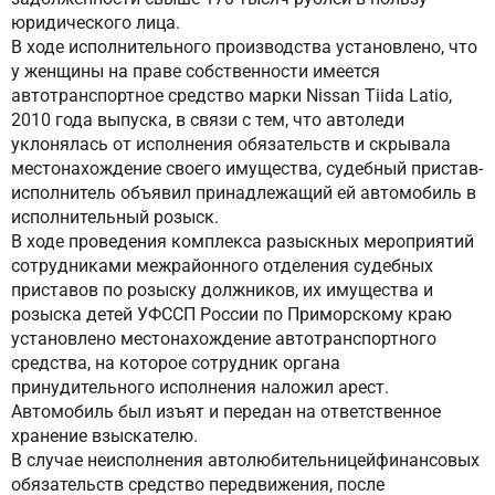
юридического лица.
В ходе исполнительного производства установлено, что
у женщины на праве собственности имеется
автотранспортное средство марки Nissan Tiida Latio,
2010 года выпуска, в связи с тем, что автоледи
уклонялась от исполнения обязательств и скрывала
местонахождение своего имущества, судебный пристав-
исполнитель объявил принадлежащий ей автомобиль в
исполнительный розыск.
В ходе проведения комплекса разыскных мероприятий
сотрудниками межрайонного отделения судебных
приставов по розыску должников, их имущества и
розыска детей УФССП России по Приморскому краю
установлено местонахождение автотранспортного
средства, на которое сотрудник органа
принудительного исполнения наложил арест.
Автомобиль был изъят и передан на ответственное
хранение взыскателю.
В случае неисполнения автолюбительницейфинансовых
обязательств средство передвижения, после