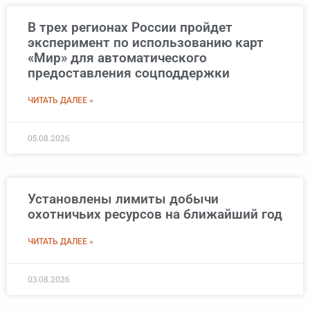
В трех регионах России пройдет
эксперимент по использованию карт
«Мир» для автоматического
предоставления соцподдержки
ЧИТАТЬ ДАЛЕЕ »
05.08.2026
Установлены лимиты добычи
охотничьих ресурсов на ближайший год
ЧИТАТЬ ДАЛЕЕ »
03.08.2026