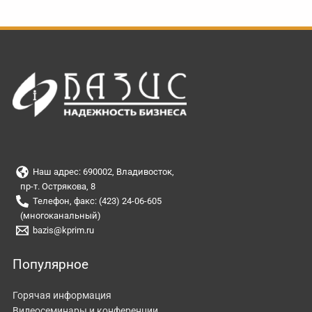
Наш адрес: 690002, Владивосток,
пр-т. Острякова, 8
Телефон, факс: (423) 24-06-605
(многоканальный)
bazis@kprim.ru
Популярное
Горячая информация
Видеосеминары и конференции