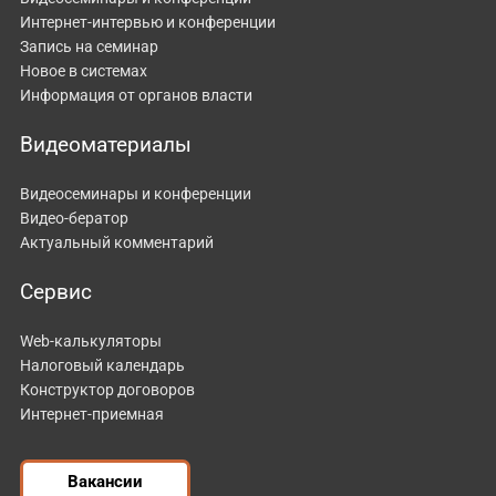
Интернет-интервью и конференции
Запись на семинар
Новое в системах
Информация от органов власти
Видеоматериалы
Видеосеминары и конференции
Видео-бератор
Актуальный комментарий
Сервис
Web-калькуляторы
Налоговый календарь
Конструктор договоров
Интернет-приемная
Вакансии