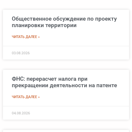
Общественное обсуждение по проекту
планировки территории
ЧИТАТЬ ДАЛЕЕ »
03.08.2026
ФНС: перерасчет налога при
прекращении деятельности на патенте
ЧИТАТЬ ДАЛЕЕ »
04.08.2026