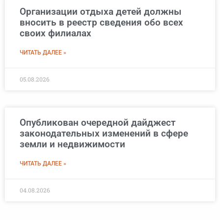
Организации отдыха детей должны
вносить в реестр сведения обо всех
своих филиалах
ЧИТАТЬ ДАЛЕЕ »
05.08.2026
Опубликован очередной дайджест
законодательных изменений в сфере
земли и недвижимости
ЧИТАТЬ ДАЛЕЕ »
04.08.2026