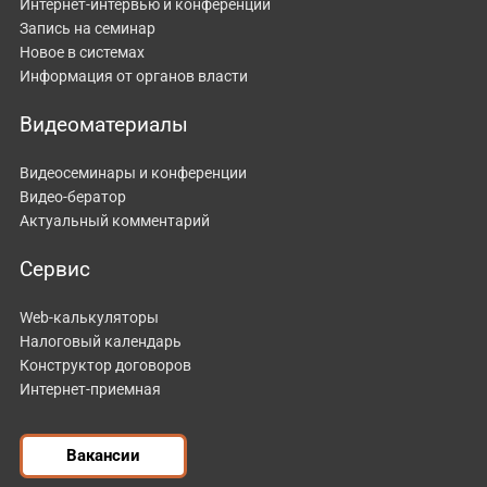
Интернет-интервью и конференции
Запись на семинар
Новое в системах
Информация от органов власти
Видеоматериалы
Видеосеминары и конференции
Видео-бератор
Актуальный комментарий
Сервис
Web-калькуляторы
Налоговый календарь
Конструктор договоров
Интернет-приемная
Вакансии