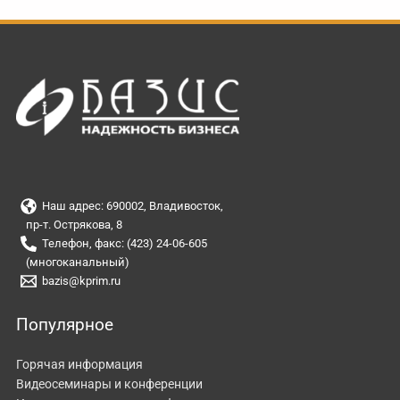
Наш адрес: 690002, Владивосток,
пр-т. Острякова, 8
Телефон, факс: (423) 24-06-605
(многоканальный)
bazis@kprim.ru
Популярное
Горячая информация
Видеосеминары и конференции