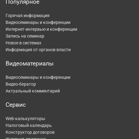
Популярное
Горячая информация
Видеосеминары и конференции
Интернет-интервью и конференции
Запись на семинар
Новое в системах
Информация от органов власти
Видеоматериалы
Видеосеминары и конференции
Видео-бератор
Актуальный комментарий
Сервис
Web-калькуляторы
Налоговый календарь
Конструктор договоров