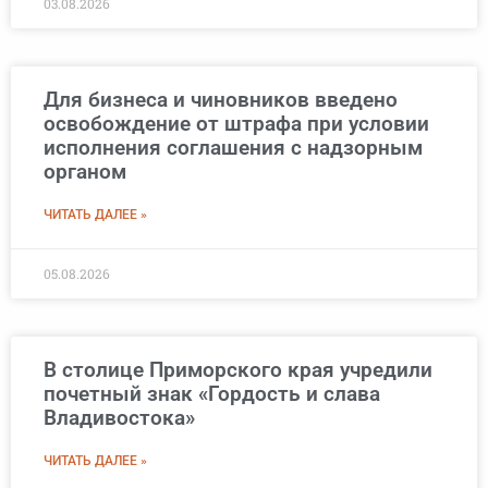
03.08.2026
Для бизнеса и чиновников введено
освобождение от штрафа при условии
исполнения соглашения с надзорным
органом
ЧИТАТЬ ДАЛЕЕ »
05.08.2026
В столице Приморского края учредили
почетный знак «Гордость и слава
Владивостока»
ЧИТАТЬ ДАЛЕЕ »