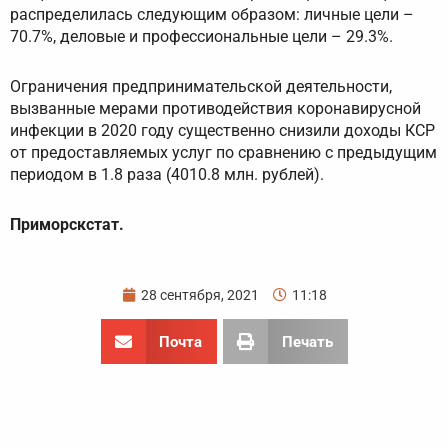
распределилась следующим образом: личные цели –
70.7%, деловые и профессиональные цели – 29.3%.
Ограничения предпринимательской деятельности,
вызванные мерами противодействия коронавирусной
инфекции в 2020 году существенно снизили доходы КСР
от предоставляемых услуг по сравнению с предыдущим
периодом в 1.8 раза (4010.8 млн. рублей).
Приморскстат.
28 сентября, 2021
11:18
Почта
Печать