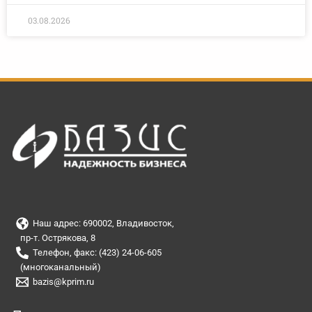
03.08.2026
Наш адрес: 690002, Владивосток,
пр-т. Острякова, 8
Телефон, факс: (423) 24-06-605
(многоканальный)
bazis@kprim.ru