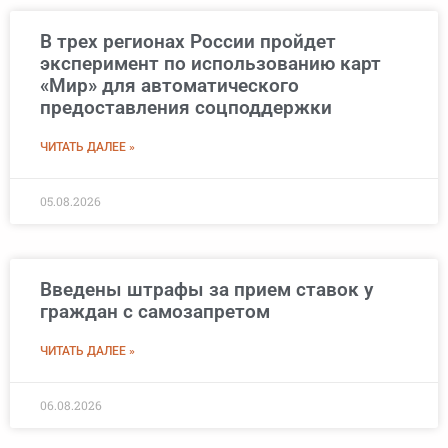
В трех регионах России пройдет
эксперимент по использованию карт
«Мир» для автоматического
предоставления соцподдержки
ЧИТАТЬ ДАЛЕЕ »
05.08.2026
Введены штрафы за прием ставок у
граждан с самозапретом
ЧИТАТЬ ДАЛЕЕ »
06.08.2026