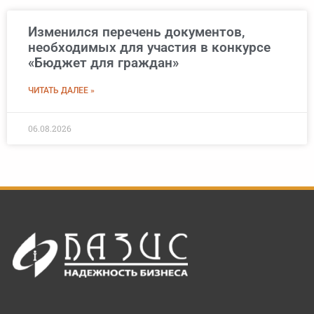
Изменился перечень документов,
необходимых для участия в конкурсе
«Бюджет для граждан»
ЧИТАТЬ ДАЛЕЕ »
06.08.2026