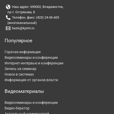
Наш адрес: 690002, Владивосток,
пр-т. Острякова, 8
Телефон, факс: (423) 24-06-605
(многоканальный)
bazis@kprim.ru
Популярное
Горячая информация
Видеосеминары и конференции
Интернет-интервью и конференции
Запись на семинар
Новое в системах
Информация от органов власти
Видеоматериалы
Видеосеминары и конференции
Видео-бератор
Актуальный комментарий