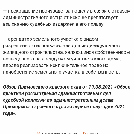
— прекращение производства по делу в связи с отказом
административного истца от иска не препятствует
взысканию судебных издержек в его пользу;
— арендатор земельного участка с видом
разрешенного использования для индивидуального
жилищного строительства, являющийся собственником
возведенного на арендуемом участке жилого дома,
вправе реализовать исключительное право на
приобретение земельного участка в собственность.
Обзор Приморского краевого суда от 19.08.2021 «Обзор
практики рассмотрения административных дел
судебной коллегии по административным делам
Приморского краевого суда за первое полугодие 2021
года».