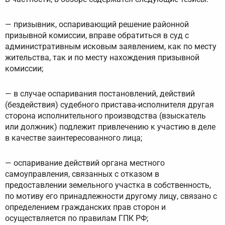
— призывник, оспаривающий решение районной
призывной комиссии, вправе обратиться в суд с
административным исковым заявлением, как по месту
жительства, так и по месту нахождения призывной
комиссии;
— в случае оспаривания постановлений, действий
(бездействия) судебного пристава-исполнителя другая
сторона исполнительного производства (взыскатель
или должник) подлежит привлечению к участию в деле
в качестве заинтересованного лица;
— оспаривание действий органа местного
самоуправления, связанных с отказом в
предоставлении земельного участка в собственность,
по мотиву его принадлежности другому лицу, связано с
определением гражданских прав сторон и
осуществляется по правилам ГПК РФ;