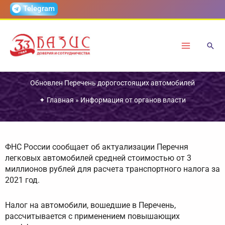
Перейти
Telegram
к
содержимому
Обновлен Перечень дорогостоящих автомобилей
✦
Главная
»
Информация от органов власти
ФНС России сообщает об актуализации Перечня
легковых автомобилей средней стоимостью от 3
миллионов рублей для расчета транспортного налога за
2021 год.
Налог на автомобили, вошедшие в Перечень,
рассчитывается с применением повышающих