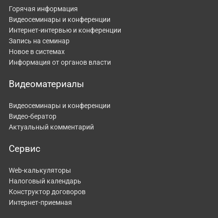
Горячая информация
Видеосеминары и конференции
Интернет-интервью и конференции
Запись на семинар
Новое в системах
Информация от органов власти
Видеоматериалы
Видеосеминары и конференции
Видео-бератор
Актуальный комментарий
Сервис
Web-калькуляторы
Налоговый календарь
Конструктор договоров
Интернет-приемная