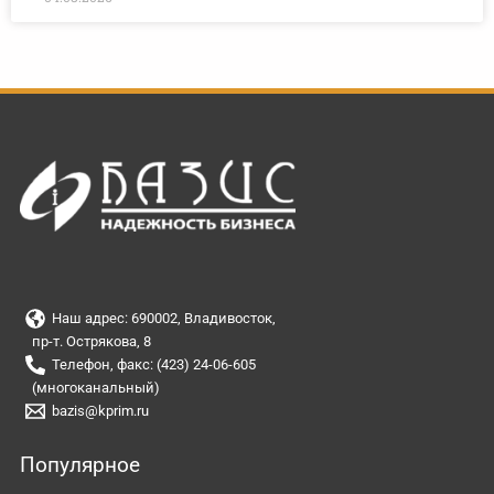
Наш адрес: 690002, Владивосток,
пр-т. Острякова, 8
Телефон, факс: (423) 24-06-605
(многоканальный)
bazis@kprim.ru
Популярное