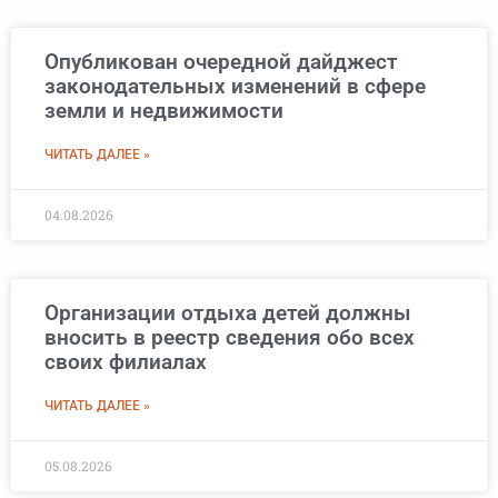
Опубликован очередной дайджест
законодательных изменений в сфере
земли и недвижимости
ЧИТАТЬ ДАЛЕЕ »
04.08.2026
Организации отдыха детей должны
вносить в реестр сведения обо всех
своих филиалах
ЧИТАТЬ ДАЛЕЕ »
05.08.2026