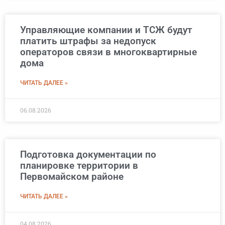
Управляющие компании и ТСЖ будут
платить штрафы за недопуск
операторов связи в многоквартирные
дома
ЧИТАТЬ ДАЛЕЕ »
06.08.2026
Подготовка документации по
планировке территории в
Первомайском районе
ЧИТАТЬ ДАЛЕЕ »
04.08.2026