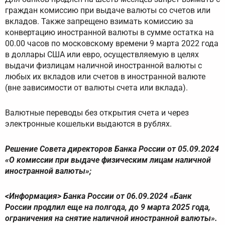
граждан комиссию при выдаче валюты со счетов или
вкладов. Также запрещено взимать комиссию за
конвертацию иностранной валюты в сумме остатка на
00.00 часов по московскому времени 9 марта 2022 года
в доллары США или евро, осуществляемую в целях
выдачи физлицам наличной иностранной валюты с
любых их вкладов или счетов в иностранной валюте
(вне зависимости от валюты счета или вклада).
Валютные переводы без открытия счета и через
электронные кошельки выдаются в рублях.
Решение Совета директоров Банка России от 05.09.2024
«О комиссии при выдаче физическим лицам наличной
иностранной валюты»;
<Информация> Банка России от 06.09.2024 «Банк
России продлил еще на полгода, до 9 марта 2025 года,
ограничения на снятие наличной иностранной валюты».