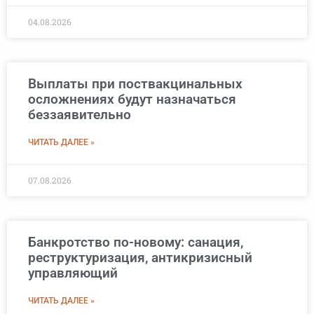
04.08.2026
Выплаты при поствакцинальных
осложнениях будут назначаться
беззаявительно
ЧИТАТЬ ДАЛЕЕ »
07.08.2026
Банкротство по-новому: санация,
реструктуризация, антикризисный
управляющий
ЧИТАТЬ ДАЛЕЕ »