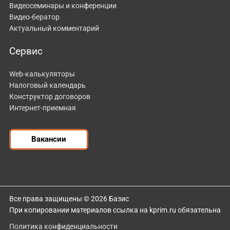
Видеосеминары и конференции
Видео-бератор
Актуальный комментарий
Сервис
Web-калькуляторы
Налоговый календарь
Конструктор договоров
Интернет-приемная
Вакансии
Все права защищены © 2026 Базис
При копировании материалов ссылка на kprim.ru обязательна
Политика конфиденциальности