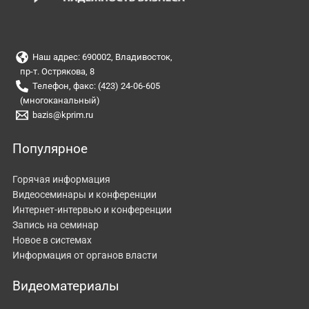
Наш адрес: 690002, Владивосток,
пр-т. Острякова, 8
Телефон, факс: (423) 24-06-605
(многоканальный)
bazis@kprim.ru
Популярное
Горячая информация
Видеосеминары и конференции
Интернет-интервью и конференции
Запись на семинар
Новое в системах
Информация от органов власти
Видеоматериалы