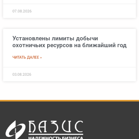
07.08.2026
Установлены лимиты добычи
охотничьих ресурсов на ближайший год
ЧИТАТЬ ДАЛЕЕ »
03.08.2026