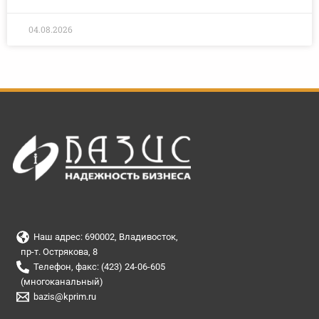
04.08.2026
Наш адрес: 690002, Владивосток,
пр-т. Острякова, 8
Телефон, факс: (423) 24-06-605
(многоканальный)
bazis@kprim.ru