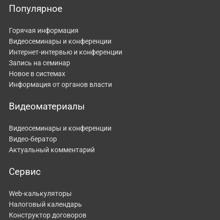
Популярное
Горячая информация
Видеосеминары и конференции
Интернет-интервью и конференции
Запись на семинар
Новое в системах
Информация от органов власти
Видеоматериалы
Видеосеминары и конференции
Видео-бератор
Актуальный комментарий
Сервис
Web-калькуляторы
Налоговый календарь
Конструктор договоров