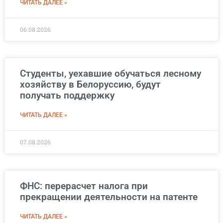
ЧИТАТЬ ДАЛЕЕ »
06.08.2026
Студенты, уехавшие обучаться лесному
хозяйству в Белоруссию, будут
получать поддержку
ЧИТАТЬ ДАЛЕЕ »
07.08.2026
ФНС: перерасчет налога при
прекращении деятельности на патенте
ЧИТАТЬ ДАЛЕЕ »