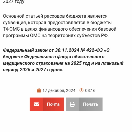
2027 году.
Основной статьей расходов бюджета является
субвенция, которая предоставляется в бюджеты
ТФОМС в целях финансового обеспечения базовой
программы ОМС на территориях субъектов РФ.
Федеральный закон от 30.11.2024 № 422-ФЗ «О
бюджете Федерального фонда обязательного
медицинского страхования на 2025 год и на плановый
период 2026 и 2027 годов».
17 декабря, 2024
08:16
Почта
Печать