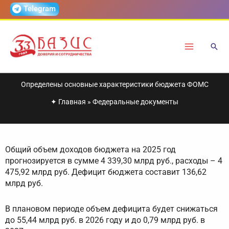
Перейти
Telegram
к
содержимому
Определены основные характеристики бюджета ФОМС
✦
Главная
»
Федеральные документы
Общий объем доходов бюджета на 2025 год
прогнозируется в сумме 4 339,30 млрд руб., расходы – 4
475,92 млрд руб. Дефицит бюджета составит 136,62
млрд руб.
В плановом периоде объем дефицита будет снижаться
до 55,44 млрд руб. в 2026 году и до 0,79 млрд руб. в