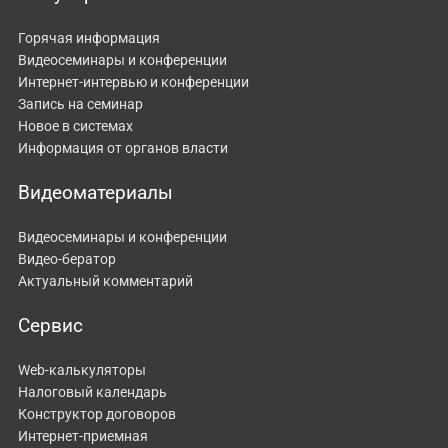
Горячая информация
Видеосеминары и конференции
Интернет-интервью и конференции
Запись на семинар
Новое в системах
Информация от органов власти
Видеоматериалы
Видеосеминары и конференции
Видео-бератор
Актуальный комментарий
Сервис
Web-калькуляторы
Налоговый календарь
Конструктор договоров
Интернет-приемная