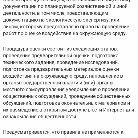
документации по планируемой хозяйственной и иной
деятельности, в том числе, представляющим
документацию на экологическую экспертизу, или
лицом, которому предоставлено право на проведение
работ по оценке воздействия на окружающую среду.
Процедура оценки состоит из следующих этапов:
проведение предварительной оценки, подготовка
технического задания, проведение исследований,
подготовка предварительных материалов оценки
воздействия на окружающую среду, направление в
органы государственной власти и (или) органы
местного самоуправления уведомления о проведении
общественных обсуждений, проведение общественных
обсуждений, подготовка окончательных материалов и
их размещение в открытом доступе в сети Интернет для
ознакомления общественности.
Предусматривается, что правила не применяются к