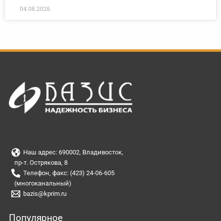
04.08.2026
Наш адрес: 690002, Владивосток,
пр-т. Острякова, 8
Телефон, факс: (423) 24-06-605
(многоканальный)
bazis@kprim.ru
Популярное