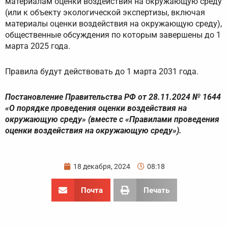
материалам оценки воздействия на окружающую среду
(или к объекту экологической экспертизы, включая
материалы оценки воздействия на окружающую среду),
общественные обсуждения по которым завершены до 1
марта 2025 года.
Правила будут действовать до 1 марта 2031 года.
Постановление Правительства РФ от 28.11.2024 № 1644
«О порядке проведения оценки воздействия на
окружающую среду» (вместе с «Правилами проведения
оценки воздействия на окружающую среду»).
18 декабря, 2024
08:18
Почта
Печать