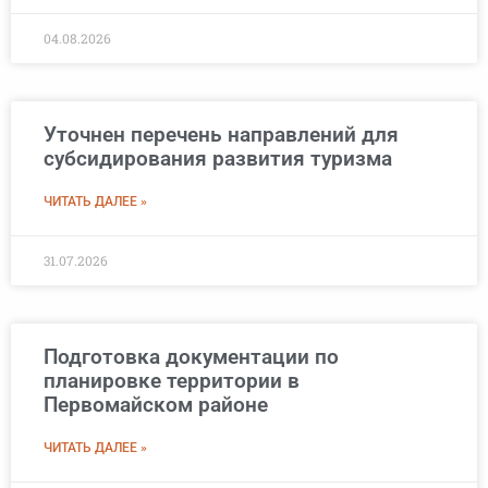
04.08.2026
Уточнен перечень направлений для
субсидирования развития туризма
ЧИТАТЬ ДАЛЕЕ »
31.07.2026
Подготовка документации по
планировке территории в
Первомайском районе
ЧИТАТЬ ДАЛЕЕ »