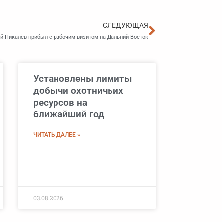
Следующа
СЛЕДУЮЩАЯ
й Пикалёв прибыл с рабочим визитом на Дальний Восток
Установлены лимиты
добычи охотничьих
ресурсов на
ближайший год
ЧИТАТЬ ДАЛЕЕ »
03.08.2026