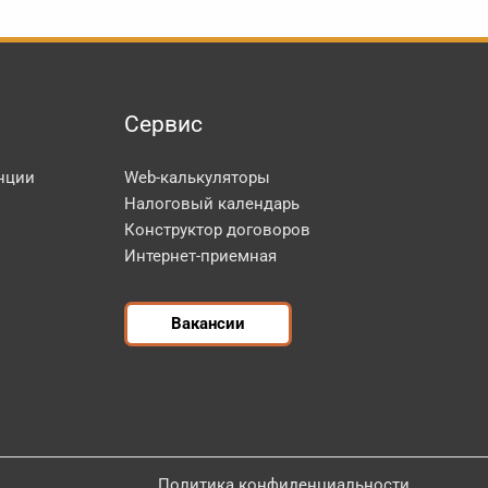
Сервис
нции
Web-калькуляторы
Налоговый календарь
Конструктор договоров
Интернет-приемная
Вакансии
Политика конфиденциальности