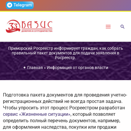
Перейти
Telegram
к
содержимому
Приморский Росреестр информирует граждан, как собрать
правильный пакет документов для подачи заявления в
Росреестр.
✦
Главная
»
Информация от органов власти
Подготовка пакета документов для проведения учетно-
регистрационных действий не всегда простая задача.
Чтобы упросить этот процесс Росреестром разработан
сервис «Жизненные ситуации»
, который позволяет
определить полный перечень документов, например,
для оформления наследства, покупки или продажи