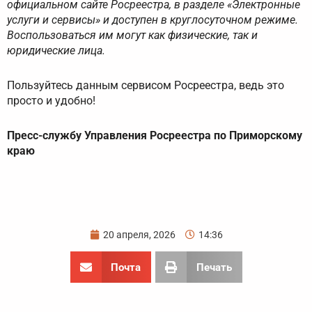
официальном сайте Росреестра, в разделе «Электронные
услуги и сервисы» и доступен в круглосуточном режиме.
Воспользоваться им могут как физические, так и
юридические лица.
Пользуйтесь данным сервисом Росреестра, ведь это
просто и удобно!
Пресс-службу Управления Росреестра по Приморскому
краю
20 апреля, 2026
14:36
Почта
Печать