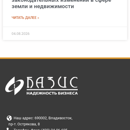
земли и недвижимости
ЧИТАТЬ ДАЛЕЕ »
04.08.2026
Наш адрес: 690002, Владивосток,
пр-т. Острякова, 8