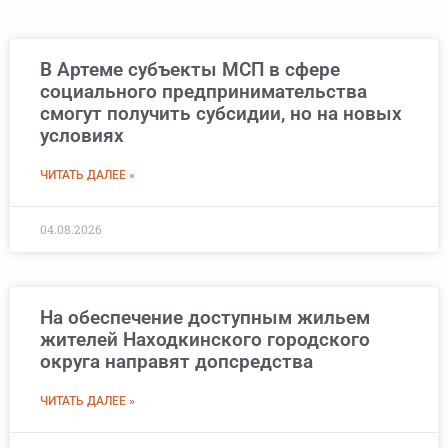
В Артеме субъекты МСП в сфере
социального предпринимательства
смогут получить субсидии, но на новых
условиях
ЧИТАТЬ ДАЛЕЕ »
04.08.2026
На обеспечение доступным жильем
жителей Находкинского городского
округа направят допсредства
ЧИТАТЬ ДАЛЕЕ »