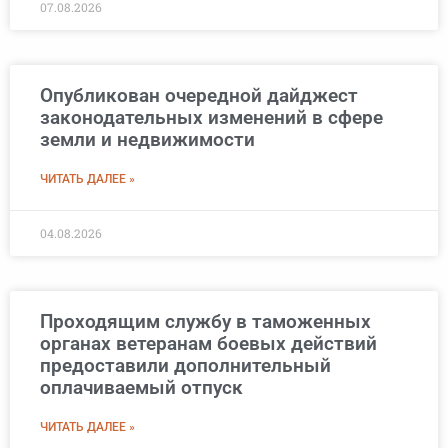
07.08.2026
Опубликован очередной дайджест
законодательных изменений в сфере
земли и недвижимости
ЧИТАТЬ ДАЛЕЕ »
04.08.2026
Проходящим службу в таможенных
органах ветеранам боевых действий
предоставили дополнительный
оплачиваемый отпуск
ЧИТАТЬ ДАЛЕЕ »