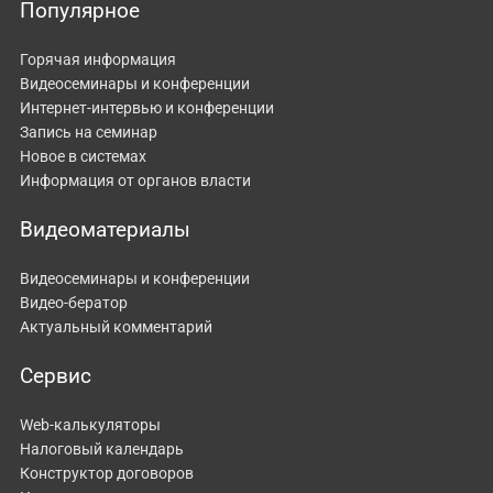
Популярное
Горячая информация
Видеосеминары и конференции
Интернет-интервью и конференции
Запись на семинар
Новое в системах
Информация от органов власти
Видеоматериалы
Видеосеминары и конференции
Видео-бератор
Актуальный комментарий
Сервис
Web-калькуляторы
Налоговый календарь
Конструктор договоров