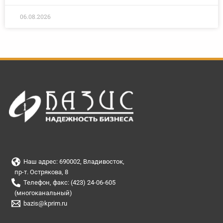
06.08.2026
Наш адрес: 690002, Владивосток,
пр-т. Острякова, 8
Телефон, факс: (423) 24-06-605
(многоканальный)
bazis@kprim.ru