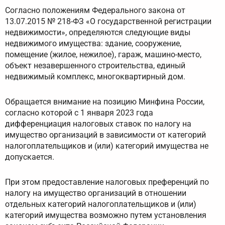
Согласно положениям Федерального закона от
13.07.2015 № 218-ФЗ «О государственной регистрации
недвижимости», определяются следующие виды
недвижимого имущества: здание, сооружение,
помещение (жилое, нежилое), гараж, машино-место,
объект незавершенного строительства, единый
недвижимый комплекс, многоквартирный дом.
Обращается внимание на позицию Минфина России,
согласно которой с 1 января 2023 года
дифференциация налоговых ставок по налогу на
имущество организаций в зависимости от категорий
налогоплательщиков и (или) категорий имущества не
допускается.
При этом предоставление налоговых преференций по
налогу на имущество организаций в отношении
отдельных категорий налогоплательщиков и (или)
категорий имущества возможно путем установления