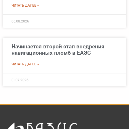
ЧИТАТЬ ДАЛЕЕ »
05.08.2026
Начинается второй этап внедрения
навигационных пломб в ЕАЭС
ЧИТАТЬ ДАЛЕЕ »
31.07.2026