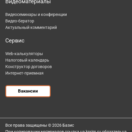
Видеоматериалы
Видеосеминары и конференции
Видео-бератор
Актуальный комментарий
Сервис
Web-калькуляторы
Налоговый календарь
Конструктор договоров
Интернет-приемная
Вакансии
Все права защищены © 2026 Базис
При копировании материалов ссылка на kprim.ru обязательна