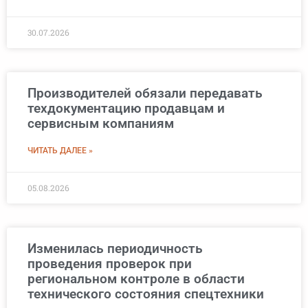
30.07.2026
Производителей обязали передавать
техдокументацию продавцам и
сервисным компаниям
ЧИТАТЬ ДАЛЕЕ »
05.08.2026
Изменилась периодичность
проведения проверок при
региональном контроле в области
технического состояния спецтехники