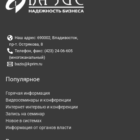
Наш адрес: 690002, Владивосток,
пр-т. Острякова, 8
Телефон, факс: (423) 24-06-605
(многоканальный)
bazis@kprim.ru
Популярное
Горячая информация
Видеосеминары и конференции
Интернет-интервью и конференции
Запись на семинар
Новое в системах
Информация от органов власти