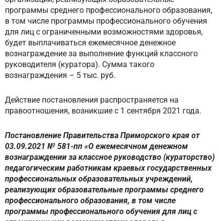
программы среднего профессионального образования,
в том числе программы профессионального обучения
для лиц с ограниченными возможностями здоровья,
будет выплачиваться ежемесячное денежное
вознаграждение за выполнение функций классного
руководителя (куратора). Сумма такого
вознаграждения – 5 тыс. руб.
Действие постановления распространяется на
правоотношения, возникшие с 1 сентября 2021 года.
Постановление Правительства Приморского края от
03.09.2021 № 581-пп «О ежемесячном денежном
вознаграждении за классное руководство (кураторство)
педагогическим работникам краевых государственных
профессиональных образовательных учреждений,
реализующих образовательные программы среднего
профессионального образования, в том числе
программы профессионального обучения для лиц с