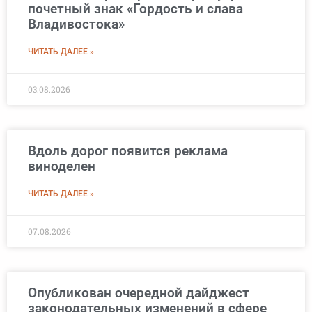
почетный знак «Гордость и слава
Владивостока»
ЧИТАТЬ ДАЛЕЕ »
03.08.2026
Вдоль дорог появится реклама
виноделен
ЧИТАТЬ ДАЛЕЕ »
07.08.2026
Опубликован очередной дайджест
законодательных изменений в сфере