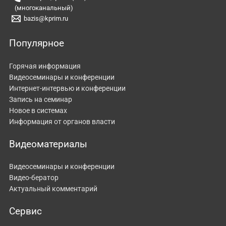
(многоканальный)
bazis@kprim.ru
Популярное
Горячая информация
Видеосеминары и конференции
Интернет-интервью и конференции
Запись на семинар
Новое в системах
Информация от органов власти
Видеоматериалы
Видеосеминары и конференции
Видео-бератор
Актуальный комментарий
Сервис