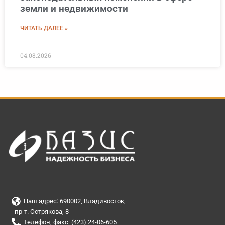
земли и недвижимости
ЧИТАТЬ ДАЛЕЕ »
04.08.2026
Наш адрес: 690002, Владивосток,
пр-т. Острякова, 8
Телефон, факс: (423) 24-06-605