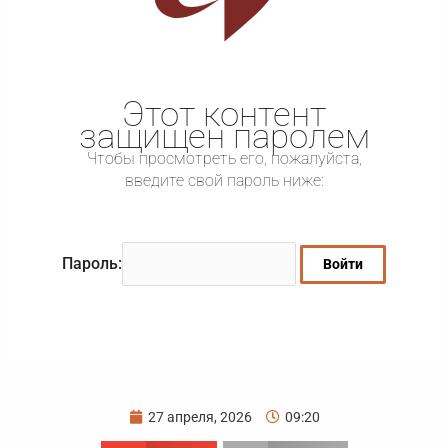
Этот контент
защищен паролем
Чтобы просмотреть его, пожалуйста,
введите свой пароль ниже:
Пароль:
27 апреля, 2026
09:20