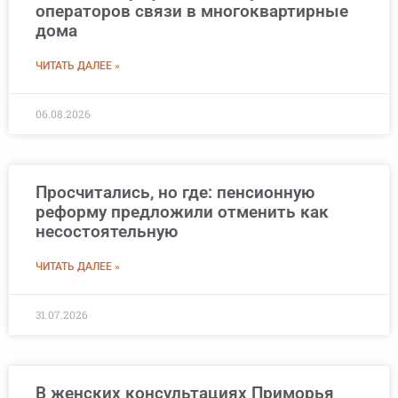
операторов связи в многоквартирные
дома
ЧИТАТЬ ДАЛЕЕ »
06.08.2026
Просчитались, но где: пенсионную
реформу предложили отменить как
несостоятельную
ЧИТАТЬ ДАЛЕЕ »
31.07.2026
В женских консультациях Приморья