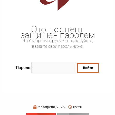
Этот контент
защищен паролем
Чтобы просмотреть его, пожалуйста,
введите свой пароль ниже:
Пароль:
27 апреля, 2026
09:20