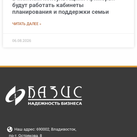
будут работать кабинеты
планирования и поддержки семьи
ЧИТАТЬ ДАЛЕЕ »
06.08.2026
Наш адрес: 690002, Владивосток,
пр-т. Острякова, 8