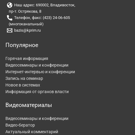
Наш адрес: 690002, Владивосток,
пр-т. Острякова, 8
Телефон, факс: (423) 24-06-605
(многоканальный)
bazis@kprim.ru
Популярное
Горячая информация
Видеосеминары и конференции
Интернет-интервью и конференции
Запись на семинар
Новое в системах
Информация от органов власти
Видеоматериалы
Видеосеминары и конференции
Видео-бератор
Актуальный комментарий