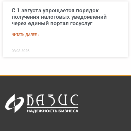
С 1 августа упрощается порядок
получения налоговых уведомлений
через единый портал госуслуг
ЧИТАТЬ ДАЛЕЕ »
03.08.2026