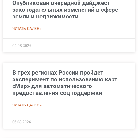
Опубликован очередной дайджест
законодательных изменений в сфере
земли и недвижимости
ЧИТАТЬ ДАЛЕЕ »
04.08.2026
В трех регионах России пройдет
эксперимент по использованию карт
«Мир» для автоматического
предоставления соцподдержки
ЧИТАТЬ ДАЛЕЕ »
05.08.2026