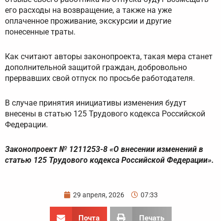
его расходы на возвращение, а также на уже
оплаченное проживание, экскурсии и другие
понесенные траты.
Как считают авторы законопроекта, такая мера станет
дополнительной защитой граждан, добровольно
прервавших свой отпуск по просьбе работодателя.
В случае принятия инициативы изменения будут
внесены в статью 125 Трудового кодекса Российской
Федерации.
Законопроект № 1211253-8 «О внесении изменений в
статью 125 Трудового кодекса Российской Федерации».
29 апреля, 2026
07:33
Почта
Печать