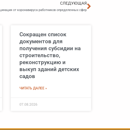
Следующа
СЛЕДУЮЩАЯ
цинация от коронавируса работников определенных сфер
Сокращен список
документов для
получения субсидии на
строительство,
реконструкцию и
выкуп зданий детских
садов
ЧИТАТЬ ДАЛЕЕ »
07.08.2026