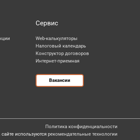
Сервис
нции
Web-калькуляторы
Налоговый календарь
Конструктор договоров
Интернет-приемная
Вакансии
Политика конфиденциальности
 сайте используются
рекомендательные технологии