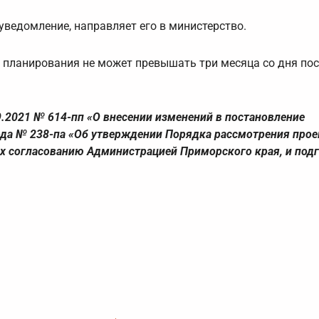
уведомление, направляет его в министерство.
 планирования не может превышать три месяца со дня по
.2021 № 614-пп «О внесении изменений в постановление
ода № 238-па «Об утверждении Порядка рассмотрения прое
х согласованию Администрацией Приморского края, и подг