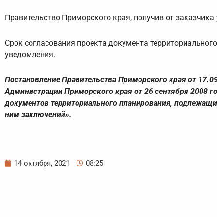
Правительство Приморского края, получив от заказчика 
Срок согласования проекта документа территориального
уведомления.
Постановление Правительства Приморского края от 17.09
Администрации Приморского края от 26 сентября 2008 г
документов территориального планирования, подлежащи
ним заключений».
14 октября, 2021
08:25