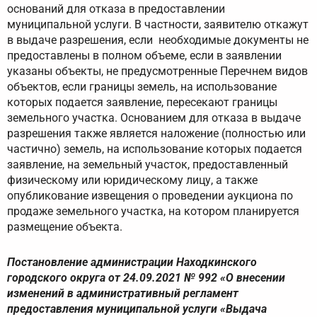
оснований для отказа в предоставлении
муниципальной услуги. В частности, заявителю откажут
в выдаче разрешения, если необходимые документы не
предоставлены в полном объеме, если в заявлении
указаны объекты, не предусмотренные Перечнем видов
объектов, если границы земель, на использование
которых подается заявление, пересекают границы
земельного участка. Основанием для отказа в выдаче
разрешения также является наложение (полностью или
частично) земель, на использование которых подается
заявление, на земельный участок, предоставленный
физическому или юридическому лицу, а также
опубликование извещения о проведении аукциона по
продаже земельного участка, на котором планируется
размещение объекта.
Постановление администрации Находкинского
городского округа от 24.09.2021 № 992 «О внесении
изменений в административный регламент
предоставления муниципальной услуги «Выдача