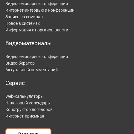
Видеосеминары и конференции
Интернет-интервью и конференции
Запись на семинар
Новое в системах
Информация от органов власти
Видеоматериалы
Видеосеминары и конференции
Видео-бератор
Актуальный комментарий
Сервис
Web-калькуляторы
Налоговый календарь
Конструктор договоров
Интернет-приемная