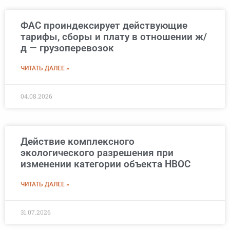
ФАС проиндексирует действующие
тарифы, сборы и плату в отношении ж/
д — грузоперевозок
ЧИТАТЬ ДАЛЕЕ »
04.08.2026
Действие комплексного
экологического разрешения при
изменении категории объекта НВОС
ЧИТАТЬ ДАЛЕЕ »
31.07.2026