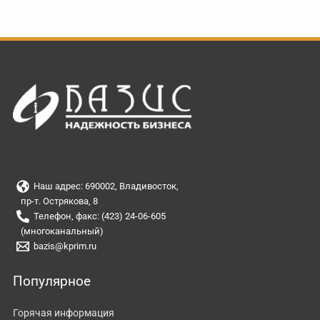
Наш адрес: 690002, Владивосток,
пр-т. Острякова, 8
Телефон, факс: (423) 24-06-605
(многоканальный)
bazis@kprim.ru
Популярное
Горячая информация