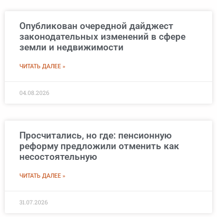
Опубликован очередной дайджест
законодательных изменений в сфере
земли и недвижимости
ЧИТАТЬ ДАЛЕЕ »
04.08.2026
Просчитались, но где: пенсионную
реформу предложили отменить как
несостоятельную
ЧИТАТЬ ДАЛЕЕ »
31.07.2026