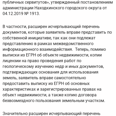
публичных сервитутов», утвержденный постановлением
администрации Находкинского городского округа от
04.12.2019 № 1913.
В частности, расширен исчерпывающий перечень
документов, которые заявитель вправе представить по
собственной инициативе, так как они подлежат
представлению в рамках межведомственного
информационного взаимодействия. Теперь, помимо
выписки из ЕГРН об объекте недвижимости, копии
лицензии на право проведения работ по
геологическому изучению недр и иных документов,
подтверждающих основания для использования
земель, заявитель вправе самостоятельно
предоставить выписку из ЕГРН об основных
характеристиках и зарегистрированных правах на
объект недвижимости, а также копию договора
безвозмездного пользования земельным участком.
Значительно расширен исчерпывающий перечень