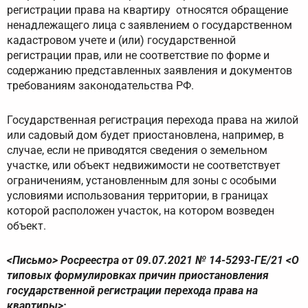
регистрации права на квартиру относятся обращение
ненадлежащего лица с заявлением о государственном
кадастровом учете и (или) государственной
регистрации прав, или не соответствие по форме и
содержанию представленных заявления и документов
требованиям законодательства РФ.
Государственная регистрация перехода права на жилой
или садовый дом будет приостановлена, например, в
случае, если не приводятся сведения о земельном
участке, или объект недвижимости не соответствует
ограничениям, установленным для зоны с особыми
условиями использования территории, в границах
которой расположен участок, на котором возведен
объект.
<Письмо> Росреестра от 09.07.2021 № 14-5293-ГЕ/21 <О
типовых формулировках причин приостановления
государственной регистрации перехода права на
квартиры>;