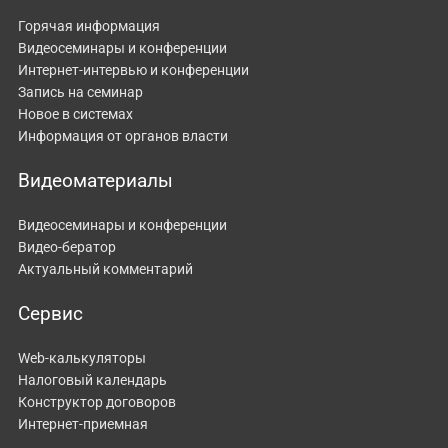
Горячая информация
Видеосеминары и конференции
Интернет-интервью и конференции
Запись на семинар
Новое в системах
Информация от органов власти
Видеоматериалы
Видеосеминары и конференции
Видео-бератор
Актуальный комментарий
Сервис
Web-калькуляторы
Налоговый календарь
Конструктор договоров
Интернет-приемная