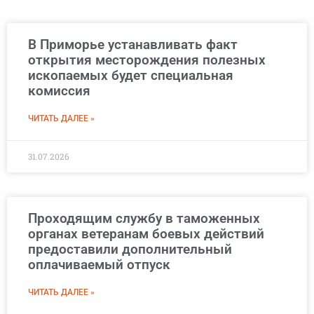
В Приморье устанавливать факт
открытия месторождения полезных
ископаемых будет специальная
комиссия
ЧИТАТЬ ДАЛЕЕ »
31.07.2026
Проходящим службу в таможенных
органах ветеранам боевых действий
предоставили дополнительный
оплачиваемый отпуск
ЧИТАТЬ ДАЛЕЕ »