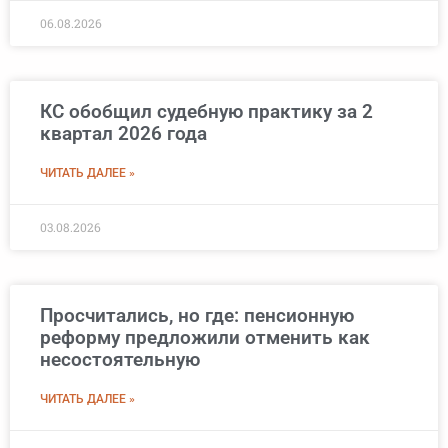
06.08.2026
КС обобщил судебную практику за 2
квартал 2026 года
ЧИТАТЬ ДАЛЕЕ »
03.08.2026
Просчитались, но где: пенсионную
реформу предложили отменить как
несостоятельную
ЧИТАТЬ ДАЛЕЕ »