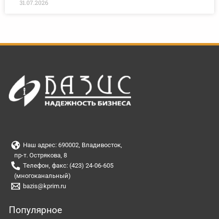
31.07.2026
Наш адрес: 690002, Владивосток,
пр-т. Острякова, 8
Телефон, факс: (423) 24-06-605
(многоканальный)
bazis@kprim.ru
Популярное