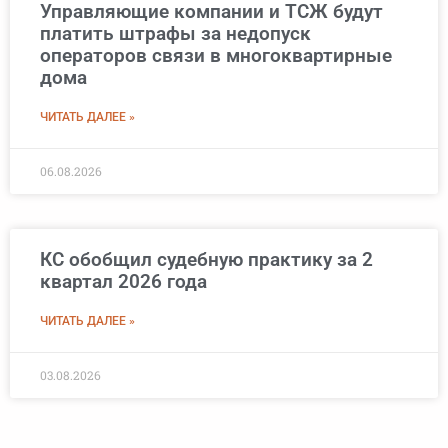
Управляющие компании и ТСЖ будут
платить штрафы за недопуск
операторов связи в многоквартирные
дома
ЧИТАТЬ ДАЛЕЕ »
06.08.2026
КС обобщил судебную практику за 2
квартал 2026 года
ЧИТАТЬ ДАЛЕЕ »
03.08.2026