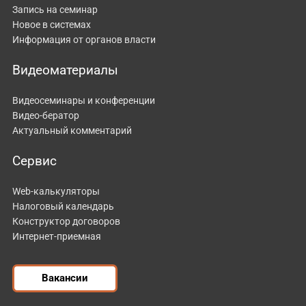
Запись на семинар
Новое в системах
Информация от органов власти
Видеоматериалы
Видеосеминары и конференции
Видео-бератор
Актуальный комментарий
Сервис
Web-калькуляторы
Налоговый календарь
Конструктор договоров
Интернет-приемная
Вакансии