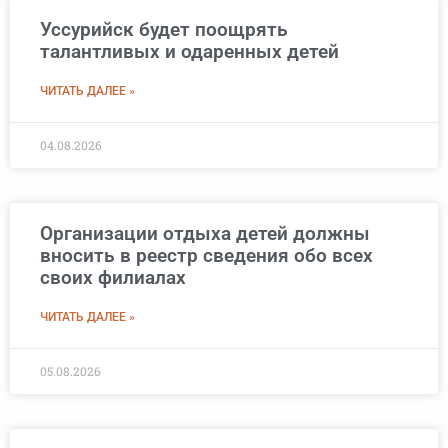
Уссурийск будет поощрять
талантливых и одаренных детей
ЧИТАТЬ ДАЛЕЕ »
04.08.2026
Организации отдыха детей должны
вносить в реестр сведения обо всех
своих филиалах
ЧИТАТЬ ДАЛЕЕ »
05.08.2026