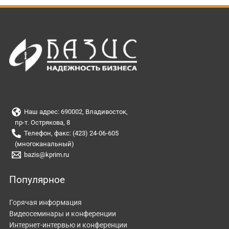
Наш адрес: 690002, Владивосток,
пр-т. Острякова, 8
Телефон, факс: (423) 24-06-605
(многоканальный)
bazis@kprim.ru
Популярное
Горячая информация
Видеосеминары и конференции
Интернет-интервью и конференции