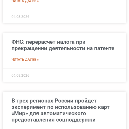
ЧИТАТЬ ДАЛЕЕ »
04.08.2026
ФНС: перерасчет налога при
прекращении деятельности на патенте
ЧИТАТЬ ДАЛЕЕ »
04.08.2026
В трех регионах России пройдет
эксперимент по использованию карт
«Мир» для автоматического
предоставления соцподдержки