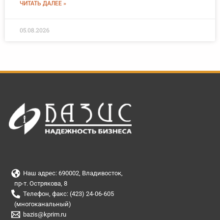
ЧИТАТЬ ДАЛЕЕ »
05.08.2026
Наш адрес: 690002, Владивосток,
пр-т. Острякова, 8
Телефон, факс: (423) 24-06-605
(многоканальный)
bazis@kprim.ru