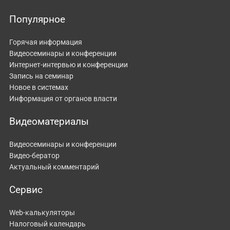
Популярное
Горячая информация
Видеосеминары и конференции
Интернет-интервью и конференции
Запись на семинар
Новое в системах
Информация от органов власти
Видеоматериалы
Видеосеминары и конференции
Видео-бератор
Актуальный комментарий
Сервис
Web-калькуляторы
Налоговый календарь