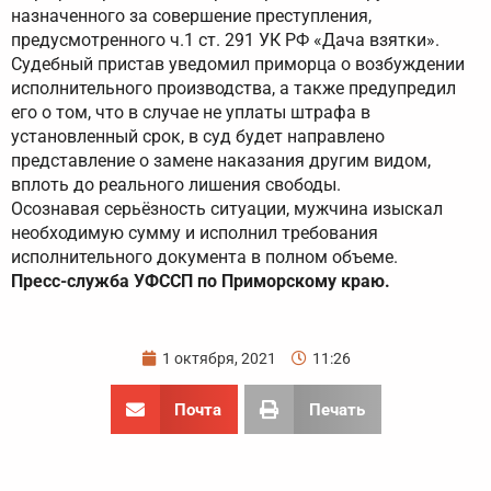
назначенного за совершение преступления,
предусмотренного ч.1 ст. 291 УК РФ «Дача взятки».
Судебный пристав уведомил приморца о возбуждении
исполнительного производства, а также предупредил
его о том, что в случае не уплаты штрафа в
установленный срок, в суд будет направлено
представление о замене наказания другим видом,
вплоть до реального лишения свободы.
Осознавая серьёзность ситуации, мужчина изыскал
необходимую сумму и исполнил требования
исполнительного документа в полном объеме.
Пресс-служба УФССП по Приморскому краю.
1 октября, 2021
11:26
Почта
Печать