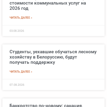
стоимости коммунальных услуг на
2026 год
ЧИТАТЬ ДАЛЕЕ »
03.08.2026
Студенты, уехавшие обучаться лесному
хозяйству в Белоруссию, будут
получать поддержку
ЧИТАТЬ ДАЛЕЕ »
07.08.2026
Банкротство по-новому: санация,