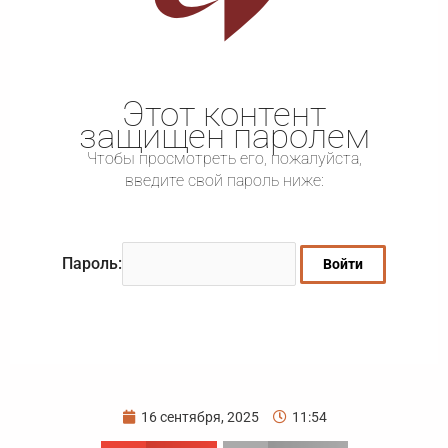
Этот контент
защищен паролем
Чтобы просмотреть его, пожалуйста,
введите свой пароль ниже:
Пароль:
16 сентября, 2025
11:54