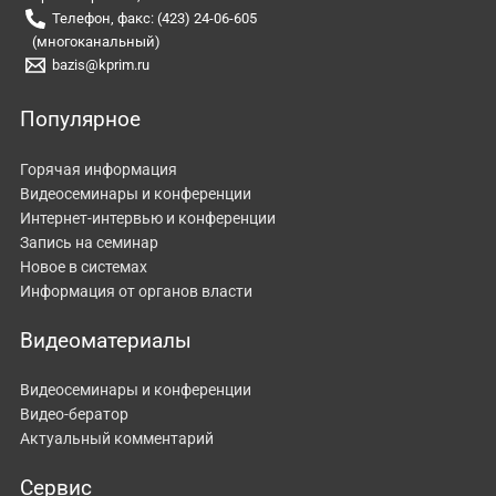
Телефон, факс: (423) 24-06-605
(многоканальный)
bazis@kprim.ru
Популярное
Горячая информация
Видеосеминары и конференции
Интернет-интервью и конференции
Запись на семинар
Новое в системах
Информация от органов власти
Видеоматериалы
Видеосеминары и конференции
Видео-бератор
Актуальный комментарий
Сервис