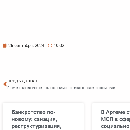
26 сентября, 2024
10:02
Пред
ПРЕДЫДУЩАЯ
Получить копии учредительных документов можно в электронном виде
Банкротство по-
В Артеме 
новому: санация,
МСП в сфе
реструктуризация,
социально