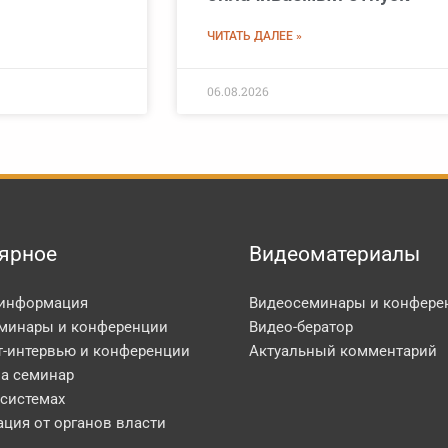
ЧИТАТЬ ДАЛЕЕ »
06.08.2026
ярное
Видеоматериалы
 информация
Видеосеминары и конфере
минары и конференции
Видео-бератор
т-интервью и конференции
Актуальный комментарий
на семинар
 системах
ция от органов власти