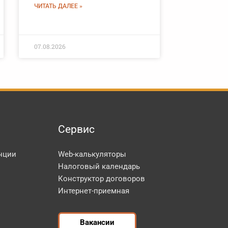
ЧИТАТЬ ДАЛЕЕ »
07.08.2026
Сервис
нции
Web-калькуляторы
Налоговый календарь
Конструктор договоров
Интернет-приемная
Вакансии