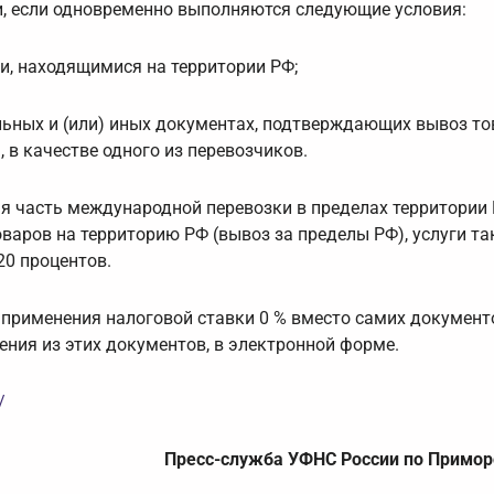
и, если одновременно выполняются следующие условия:
и, находящимися на территории РФ;
льных и (или) иных документах, подтверждающих вывоз то
 в качестве одного из перевозчиков.
яя часть международной перевозки в пределах территории 
варов на территорию РФ (вывоз за пределы РФ), услуги та
0 процентов.
применения налоговой ставки 0 % вместо самих документ
ения из этих документов, в электронной форме.
/
Пресс-служба УФНС России по Примор