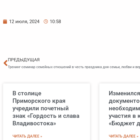
12 июля, 2024
10:58
Пред
ПРЕДЫДУЩАЯ
Тренинг-семинар семейных отношений в честь праздника дня семьи, любви и ве
В столице
Изменился
Приморского края
документо
учредили почетный
необходим
знак «Гордость и слава
участия в 
Владивостока»
«Бюджет д
ЧИТАТЬ ДАЛЕЕ »
ЧИТАТЬ ДАЛЕЕ »