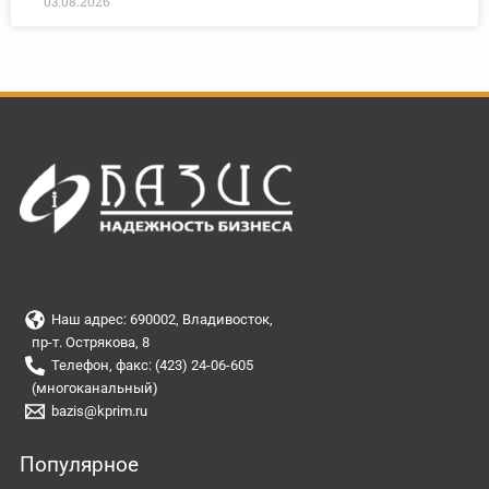
03.08.2026
Наш адрес: 690002, Владивосток,
пр-т. Острякова, 8
Телефон, факс: (423) 24-06-605
(многоканальный)
bazis@kprim.ru
Популярное