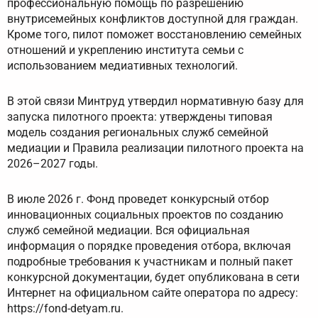
профессиональную помощь по разрешению
внутрисемейных конфликтов доступной для граждан.
Кроме того, пилот поможет восстановлению семейных
отношений и укреплению института семьи с
использованием медиативных технологий.
В этой связи Минтруд утвердил нормативную базу для
запуска пилотного проекта: утверждены типовая
модель создания региональных служб семейной
медиации и Правила реализации пилотного проекта на
2026–2027 годы.
В июле 2026 г. Фонд проведет конкурсный отбор
инновационных социальных проектов по созданию
служб семейной медиации. Вся официальная
информация о порядке проведения отбора, включая
подробные требования к участникам и полный пакет
конкурсной документации, будет опубликована в сети
Интернет на официальном сайте оператора по адресу:
https://fond-detyam.ru.