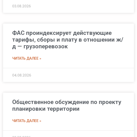
03.08.2026
ФАС проиндексирует действующие
тарифы, сборы и плату в отношении ж/
д — грузоперевозок
ЧИТАТЬ ДАЛЕЕ »
04.08.2026
Общественное обсуждение по проекту
планировки территории
ЧИТАТЬ ДАЛЕЕ »