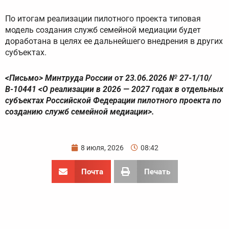
По итогам реализации пилотного проекта типовая
модель создания служб семейной медиации будет
доработана в целях ее дальнейшего внедрения в других
субъектах.
<Письмо> Минтруда России от 23.06.2026 № 27-1/10/
В-10441 <О реализации в 2026 — 2027 годах в отдельных
субъектах Российской Федерации пилотного проекта по
созданию служб семейной медиации>.
8 июля, 2026
08:42
Почта
Печать