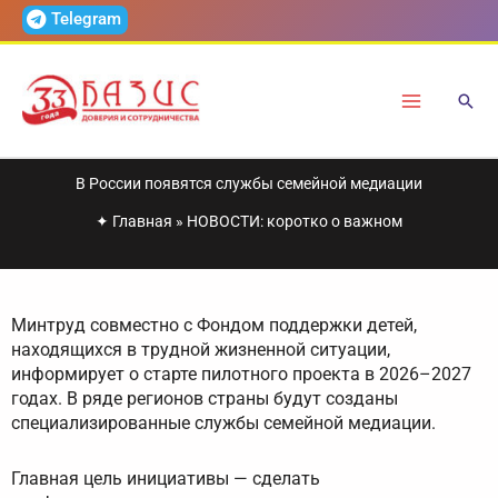
Перейти
Telegram
к
содержимому
В России появятся службы семейной медиации
✦
Главная
»
НОВОСТИ: коротко о важном
Минтруд совместно с Фондом поддержки детей,
находящихся в трудной жизненной ситуации,
информирует о старте пилотного проекта в 2026–2027
годах. В ряде регионов страны будут созданы
специализированные службы семейной медиации.
Главная цель инициативы — сделать