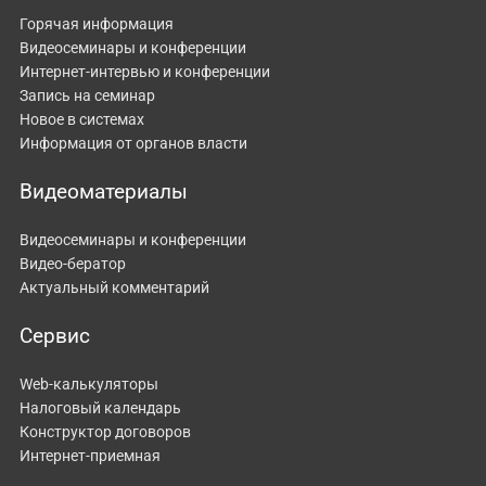
Горячая информация
Видеосеминары и конференции
Интернет-интервью и конференции
Запись на семинар
Новое в системах
Информация от органов власти
Видеоматериалы
Видеосеминары и конференции
Видео-бератор
Актуальный комментарий
Сервис
Web-калькуляторы
Налоговый календарь
Конструктор договоров
Интернет-приемная