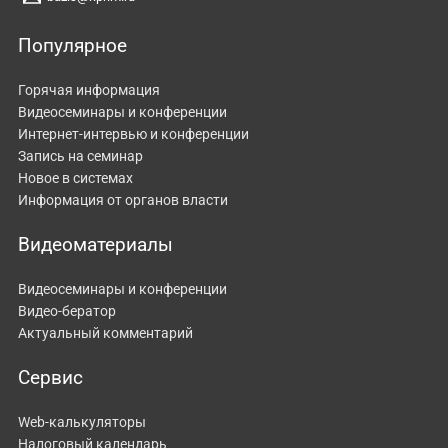
Популярное
Горячая информация
Видеосеминары и конференции
Интернет-интервью и конференции
Запись на семинар
Новое в системах
Информация от органов власти
Видеоматериалы
Видеосеминары и конференции
Видео-бератор
Актуальный комментарий
Сервис
Web-калькуляторы
Налоговый календарь