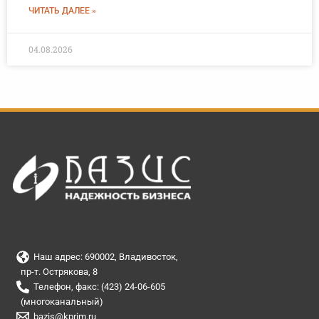
ЧИТАТЬ ДАЛЕЕ »
04.08.2026
Наш адрес: 690002, Владивосток,
пр-т. Острякова, 8
Телефон, факс: (423) 24-06-605
(многоканальный)
bazis@kprim.ru