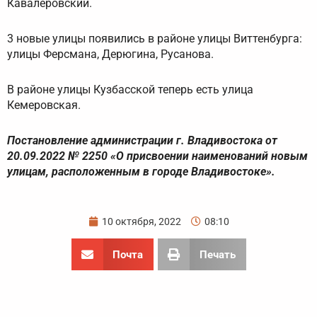
Кавалеровский.
3 новые улицы появились в районе улицы Виттенбурга:
улицы Ферсмана, Дерюгина, Русанова.
В районе улицы Кузбасской теперь есть улица
Кемеровская.
Постановление администрации г. Владивостока от
20.09.2022 № 2250 «О присвоении наименований новым
улицам, расположенным в городе Владивостоке».
10 октября, 2022
08:10
Почта
Печать