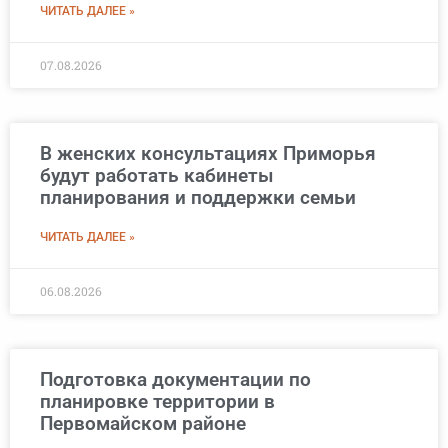
ЧИТАТЬ ДАЛЕЕ »
07.08.2026
В женских консультациях Приморья
будут работать кабинеты
планирования и поддержки семьи
ЧИТАТЬ ДАЛЕЕ »
06.08.2026
Подготовка документации по
планировке территории в
Первомайском районе