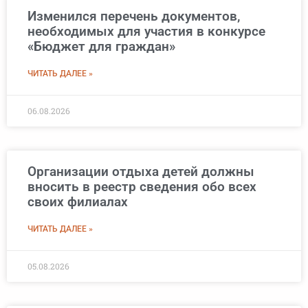
Изменился перечень документов,
необходимых для участия в конкурсе
«Бюджет для граждан»
ЧИТАТЬ ДАЛЕЕ »
06.08.2026
Организации отдыха детей должны
вносить в реестр сведения обо всех
своих филиалах
ЧИТАТЬ ДАЛЕЕ »
05.08.2026