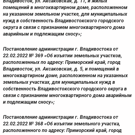
Владивосток, ул. Аксаковская, д. 11, и жилых
помещений в многоквартирном доме, расположенном
на указанном земельном участке, для муниципальных
нужд в собственность Владивостокского городского
округа в связи с признанием многоквартирного дома
аварийным и подлежащим сносу»;
Постановление администрации г. Владивостока от
22.02.2022 № 369 «Об изъятии земельных участков,
расположенных по адресу: Приморский край, город
Владивосток, ул. Аксаковская, д. 5, и помещений в
многоквартирном доме, расположенном на указанных
земельных участках, для муниципальных нужд в
собственность Владивостокского городского округа в
связи с признанием многоквартирного дома аварийным
и подлежащим сносу»;
Постановление администрации г. Владивостока от
22.02.2022 № 368 «Об изъятии земельного участка,
расположенного по адресу: Приморский край, город