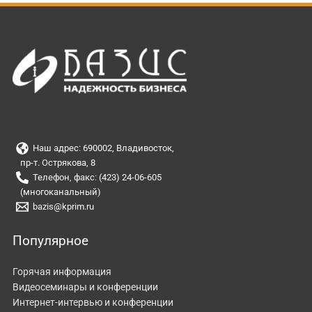
Наш адрес: 690002, Владивосток,
пр-т. Острякова, 8
Телефон, факс: (423) 24-06-605
(многоканальный)
bazis@kprim.ru
Популярное
Горячая информация
Видеосеминары и конференции
Интернет-интервью и конференции