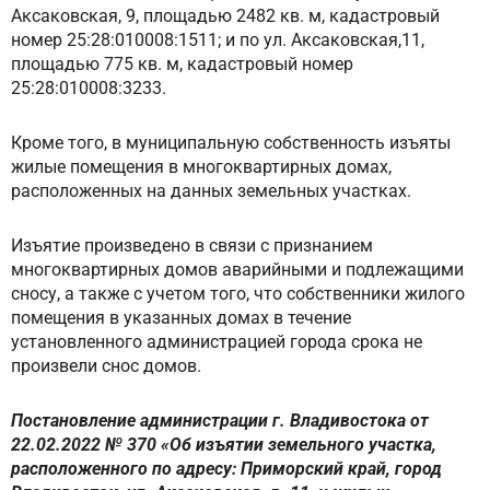
Аксаковская, 9, площадью 2482 кв. м, кадастровый
номер 25:28:010008:1511; и по ул. Аксаковская,11,
площадью 775 кв. м, кадастровый номер
25:28:010008:3233.
Кроме того, в муниципальную собственность изъяты
жилые помещения в многоквартирных домах,
расположенных на данных земельных участках.
Изъятие произведено в связи с признанием
многоквартирных домов аварийными и подлежащими
сносу, а также с учетом того, что собственники жилого
помещения в указанных домах в течение
установленного администрацией города срока не
произвели снос домов.
Постановление администрации г. Владивостока от
22.02.2022 № 370 «Об изъятии земельного участка,
расположенного по адресу: Приморский край, город