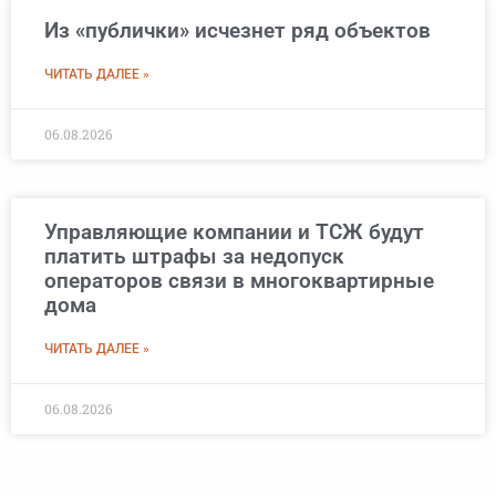
Из «публички» исчезнет ряд объектов
ЧИТАТЬ ДАЛЕЕ »
06.08.2026
Управляющие компании и ТСЖ будут
платить штрафы за недопуск
операторов связи в многоквартирные
дома
ЧИТАТЬ ДАЛЕЕ »
06.08.2026