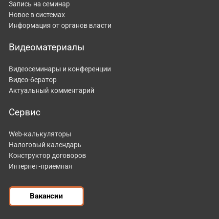
Запись на семинар
Новое в системах
Информация от органов власти
Видеоматериалы
Видеосеминары и конференции
Видео-бератор
Актуальный комментарий
Сервис
Web-калькуляторы
Налоговый календарь
Конструктор договоров
Интернет-приемная
Вакансии