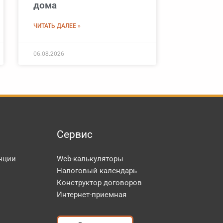
дома
ЧИТАТЬ ДАЛЕЕ »
06.08.2026
Сервис
нции
Web-калькуляторы
Налоговый календарь
Конструктор договоров
Интернет-приемная