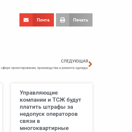
Почта
Печать
Следующа
СЛЕДУЮЩАЯ
 сфере проектирования, производства и ремонта одежды
Управляющие
компании и ТСЖ будут
платить штрафы за
недопуск операторов
связи в
многоквартирные