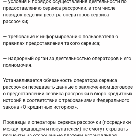
— условия и порядок осуществления деятельности по
предоставлению сервиса рассрочки, в том числе
порядок ведения реестра операторов сервиса
рассрочки;
— требования к информированию пользователя о
правилах предоставления такого сервиса;
— надзорный орган за деятельностью операторов и его
полномочия.
Устанавливается обязанность оператора сервиса
рассрочки передавать данные о заключенном договоре
о предоставлении сервиса рассрочки в бюро кредитных
историй в соответствии с требованиями Федерального
закона «О кредитных историях».
Продавцы и операторы сервиса рассрочки (посредники
между продавцом и покупателем) не смогут скрывать
проценты на отсроченные платежи, устанавливая