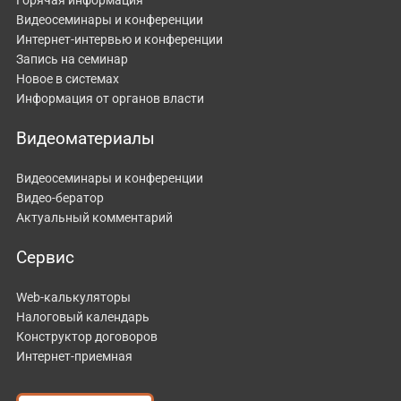
Видеосеминары и конференции
Интернет-интервью и конференции
Запись на семинар
Новое в системах
Информация от органов власти
Видеоматериалы
Видеосеминары и конференции
Видео-бератор
Актуальный комментарий
Сервис
Web-калькуляторы
Налоговый календарь
Конструктор договоров
Интернет-приемная