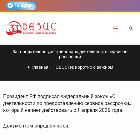
Перейти
Telegram
к
содержимому
Законодательно урегулирована деятельность сервисов
рассрочки
✦
Главная
»
НОВОСТИ: коротко о важном
Президент РФ подписал Федеральный закон «О
деятельности по предоставлению сервиса рассрочки»,
который начнет действовать с 1 апреля 2026 года.
Документом определяются: