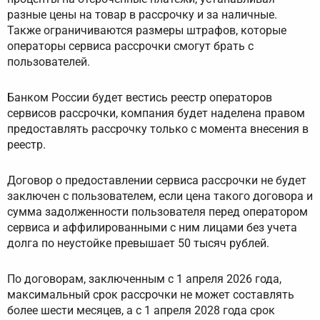
разные цены на товар в рассрочку и за наличные.
Также ограничиваются размеры штрафов, которые
операторы сервиса рассрочки смогут брать с
пользователей.
Банком России будет вестись реестр операторов
сервисов рассрочки, компания будет наделена правом
предоставлять рассрочку только с момента внесения в
реестр.
Договор о предоставлении сервиса рассрочки не будет
заключен с пользователем, если цена такого договора и
сумма задолженности пользователя перед оператором
сервиса и аффилированными с ним лицами без учета
долга по неустойке превышает 50 тысяч рублей.
По договорам, заключенным с 1 апреля 2026 года,
максимальный срок рассрочки не может составлять
более шести месяцев, а с 1 апреля 2028 года срок