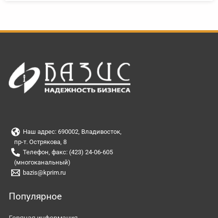
Наш адрес: 690002, Владивосток,
пр-т. Острякова, 8
Телефон, факс: (423) 24-06-605
(многоканальный)
bazis@kprim.ru
Популярное
Горячая информация