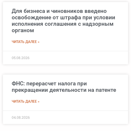
Для бизнеса и чиновников введено
освобождение от штрафа при условии
исполнения соглашения с надзорным
органом
ЧИТАТЬ ДАЛЕЕ »
05.08.2026
ФНС: перерасчет налога при
прекращении деятельности на патенте
ЧИТАТЬ ДАЛЕЕ »
04.08.2026