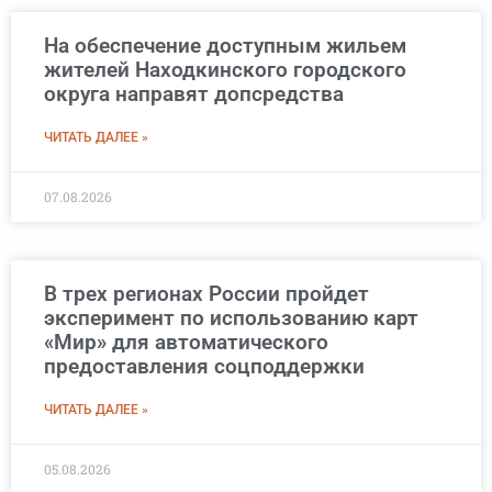
На обеспечение доступным жильем
жителей Находкинского городского
округа направят допсредства
ЧИТАТЬ ДАЛЕЕ »
07.08.2026
В трех регионах России пройдет
эксперимент по использованию карт
«Мир» для автоматического
предоставления соцподдержки
ЧИТАТЬ ДАЛЕЕ »
05.08.2026