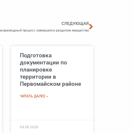
Следующа
СЛЕДУЮЩАЯ
акоразводный процесс завершился разделом имущества
Подготовка
документации по
планировке
территории в
Первомайском районе
ЧИТАТЬ ДАЛЕЕ »
04.08.2026