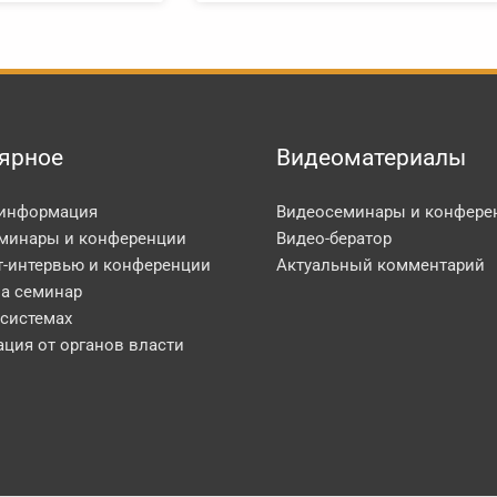
ярное
Видеоматериалы
 информация
Видеосеминары и конфере
минары и конференции
Видео-бератор
т-интервью и конференции
Актуальный комментарий
на семинар
 системах
ция от органов власти