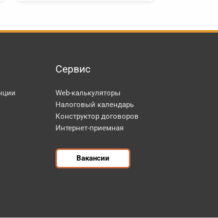
Сервис
нции
Web-калькуляторы
Налоговый календарь
Конструктор договоров
Интернет-приемная
Вакансии