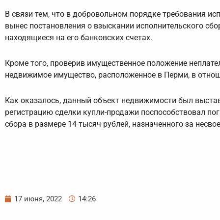
В связи тем, что в добровольном порядке требования и
вынес постановления о взыскании исполнительского сбор
находящиеся на его банковских счетах.
Кроме того, проверив имущественное положение неплате
недвижимое имущество, расположенное в Перми, в отнош
Как оказалось, данный объект недвижимости был выстав
регистрацию сделки купли-продажи поспособствовал по
сбора в размере 14 тысяч рублей, назначенного за несв
17 июня, 2022
14:26