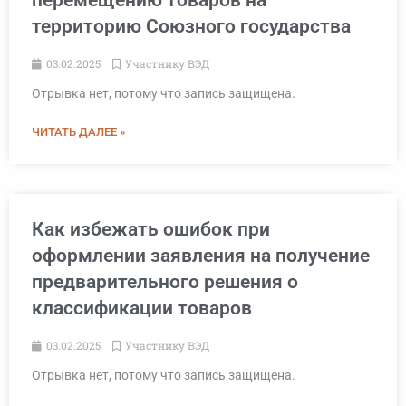
перемещению товаров на
территорию Союзного государства
03.02.2025
Участнику ВЭД
Отрывка нет, потому что запись защищена.
ЧИТАТЬ ДАЛЕЕ »
Как избежать ошибок при
оформлении заявления на получение
предварительного решения о
классификации товаров
03.02.2025
Участнику ВЭД
Отрывка нет, потому что запись защищена.