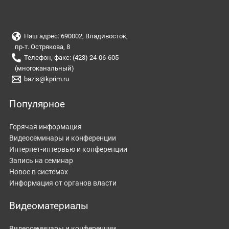
Наш адрес: 690002, Владивосток,
пр-т. Острякова, 8
Телефон, факс: (423) 24-06-605
(многоканальный)
bazis@kprim.ru
Популярное
Горячая информация
Видеосеминары и конференции
Интернет-интервью и конференции
Запись на семинар
Новое в системах
Информация от органов власти
Видеоматериалы
Видеосеминары и конференции