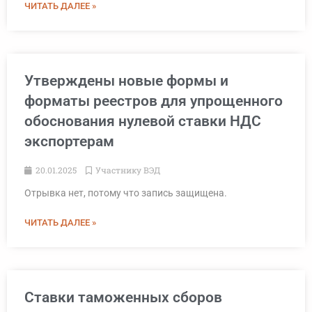
ЧИТАТЬ ДАЛЕЕ »
Утверждены новые формы и
форматы реестров для упрощенного
обоснования нулевой ставки НДС
экспортерам
20.01.2025
Участнику ВЭД
Отрывка нет, потому что запись защищена.
ЧИТАТЬ ДАЛЕЕ »
Ставки таможенных сборов