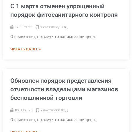
С 1 марта отменен упрощенный
порядок фитосанитарного контроля
17.03.2025
Участнику ВЭД
Отрывка нет, потому что запись защищена.
ЧИТАТЬ ДАЛЕЕ »
Обновлен порядок представления
отчетности владельцами магазинов
беспошлинной торговли
03.03.2025
Участнику ВЭД
Отрывка нет, потому что запись защищена.