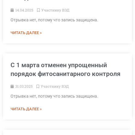
14.04.2025
Участнику ВЭД
Отрывка нет, потому что запись защищена.
ЧИТАТЬ ДАЛЕЕ »
С 1 марта отменен упрощенный
порядок фитосанитарного контроля
31.03.2025
Участнику ВЭД
Отрывка нет, потому что запись защищена.
ЧИТАТЬ ДАЛЕЕ »