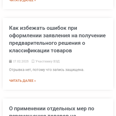
ЧИТАТЬ ДАЛЕЕ »
Как избежать ошибок при
оформлении заявления на получение
предварительного решения о
классификации товаров
17.02.2025
Участнику ВЭД
Отрывка нет, потому что запись защищена.
ЧИТАТЬ ДАЛЕЕ »
О применении отдельных мер по