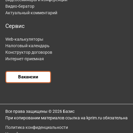
Видео-бератор
Актуальный комментарий
Сервис
Web-калькуляторы
Налоговый календарь
Конструктор договоров
Интернет-приемная
Вакансии
Все права защищены © 2026 Базис
При копировании материалов ссылка на kprim.ru обязательна
Политика конфиденциальности