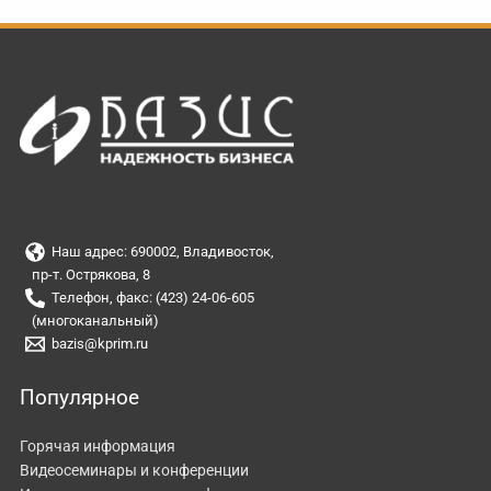
Наш адрес: 690002, Владивосток,
пр-т. Острякова, 8
Телефон, факс: (423) 24-06-605
(многоканальный)
bazis@kprim.ru
Популярное
Горячая информация
Видеосеминары и конференции