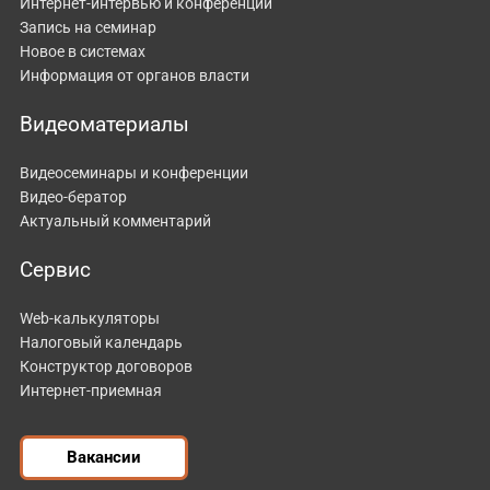
Интернет-интервью и конференции
Запись на семинар
Новое в системах
Информация от органов власти
Видеоматериалы
Видеосеминары и конференции
Видео-бератор
Актуальный комментарий
Сервис
Web-калькуляторы
Налоговый календарь
Конструктор договоров
Интернет-приемная
Вакансии