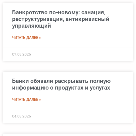
Банкротство по-новому: санация,
реструктуризация, антикризисный
управляющий
ЧИТАТЬ ДАЛЕЕ »
07.08.2026
Банки обязали раскрывать полную
информацию о продуктах и услугах
ЧИТАТЬ ДАЛЕЕ »
04.08.2026