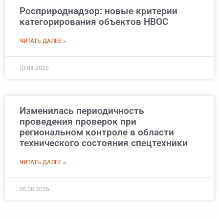
Росприроднадзор: новые критерии
категорирования объектов НВОС
ЧИТАТЬ ДАЛЕЕ »
10.08.2026
Изменилась периодичность
проведения проверок при
региональном контроле в области
технического состояния спецтехники
ЧИТАТЬ ДАЛЕЕ »
05.08.2026