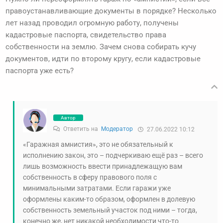
правоустанавливающие документы в порядке? Несколько
лет назад проводил огромную работу, получены
кадастровые паспорта, свидетельство права
собственности на землю. Зачем снова собирать кучу
документов, идти по второму кругу, если кадастровые
паспорта уже есть?
Автор
Ответить на
Модератор
27.06.2022 10:12
«Гаражная амнистия», это не обязательный к
исполнению закон, это – подчеркиваю ещё раз – всего
лишь возможность ввести принадлежащую вам
собственность в сферу правового поля с
минимальными затратами. Если гаражи уже
оформлены каким-то образом, оформлен в долевую
собственность земельный участок под ними – тогда,
конечно же, нет никакой необходимости что-то