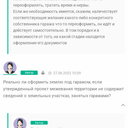
переоформлять, тратить время и нервы.
Если же необходимость имеется, скажем, наличествует
соответствующее желание какого-либо конкретного
собственника гаража что-то переоформить, он идёт и
действует самостоятельно. В том порядке и в
зависимости от того, на какой стадии находится
оформление его документов
Автор
27.06.2022 10:09
Реально ли оформить землю под гаражом, если
утвержденный проект межевания территории не содержит
сведений о земельных участках, занятых гаражами?
Автор