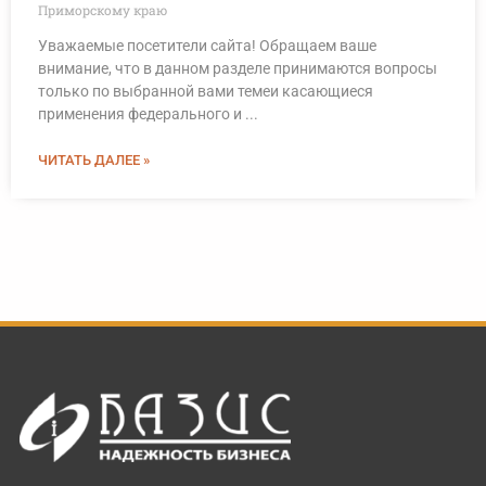
Приморскому краю
Уважаемые посетители сайта! Обращаем ваше
внимание, что в данном разделе принимаются вопросы
только по выбранной вами темеи касающиеся
применения федерального и ...
ЧИТАТЬ ДАЛЕЕ »