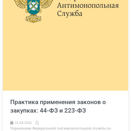
Практика применения законов о
закупках: 44-ФЗ и 223-ФЗ
12.04.2021
Управление Федеральной Антимонопольной службы по