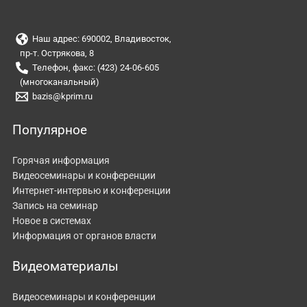
Наш адрес: 690002, Владивосток,
пр-т. Острякова, 8
Телефон, факс: (423) 24-06-605
(многоканальный)
bazis@kprim.ru
Популярное
Горячая информация
Видеосеминары и конференции
Интернет-интервью и конференции
Запись на семинар
Новое в системах
Информация от органов власти
Видеоматериалы
Видеосеминары и конференции