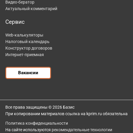
Видео-бератор
Актуальный комментарий
Сервис
Web-калькуляторы
Налоговый календарь
Конструктор договоров
Интернет-приемная
Вакансии
Все права защищены © 2026 Базис
При копировании материалов ссылка на kprim.ru обязательна
Политика конфиденциальности
На сайте используются
рекомендательные технологии