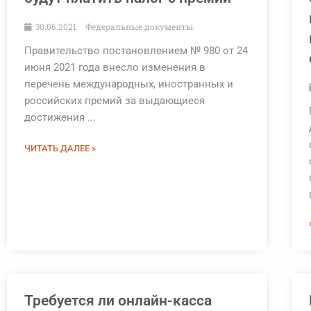
30.06.2021
Федеральные документы
Правительство постановлением № 980 от 24
июня 2021 года внесло изменения в
перечень международных, иностранных и
российских премий за выдающиеся
достижения ...
ЧИТАТЬ ДАЛЕЕ »
Требуется ли онлайн-касса