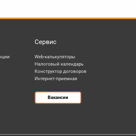
Сервис
нции
Web-калькуляторы
Налоговый календарь
Конструктор договоров
Интернет-приемная
Вакансии